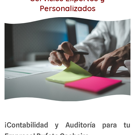
Personalizados
¡Contabilidad y Auditoría para tu