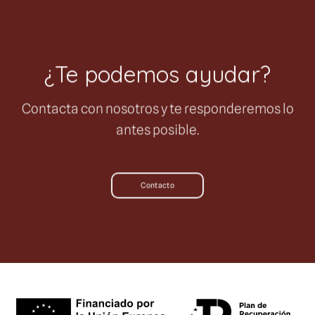
¿Te podemos ayudar?
Contacta con nosotros y te responderemos lo
antes posible.
Contacto