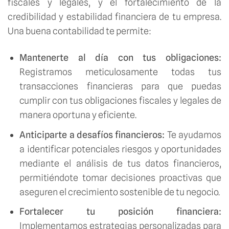
fiscales y legales, y el fortalecimiento de la
credibilidad y estabilidad financiera de tu empresa.
Una buena contabilidad te permite:
Mantenerte al día con tus obligaciones:
Registramos meticulosamente todas tus
transacciones financieras para que puedas
cumplir con tus obligaciones fiscales y legales de
manera oportuna y eficiente.
Anticiparte a desafíos financieros:
Te ayudamos
a identificar potenciales riesgos y oportunidades
mediante el análisis de tus datos financieros,
permitiéndote tomar decisiones proactivas que
aseguren el crecimiento sostenible de tu negocio.
Fortalecer tu posición financiera:
Implementamos estrategias personalizadas para