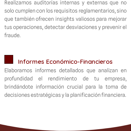
Realizamos auditorías internas y externas que no
solo cumplen con los requisitos reglamentarios, sino
que también ofrecen insights valiosos para mejorar
tus operaciones, detectar desviaciones y prevenir el
fraude.
Informes Económico-Financieros
Elaboramos informes detallados que analizan en
profundidad el rendimiento de tu empresa,
brindándote información crucial para la toma de
decisiones estratégicas y la planificación financiera.