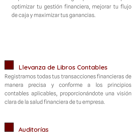
optimizar tu gestión financiera, mejorar tu flujo
de caja y maximizar tus ganancias.
Llevanza de Libros Contables
Registramos todas tus transacciones financieras de
manera precisa y conforme a los principios
contables aplicables, proporcionándote una visión
clara de la salud financiera de tu empresa.
Auditorías