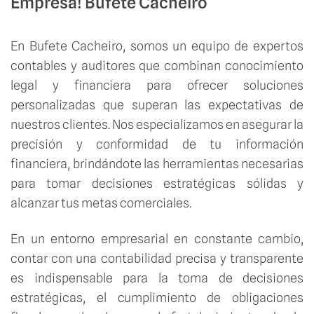
Empresa! Bufete Cacheiro
En Bufete Cacheiro, somos un equipo de expertos
contables y auditores que combinan conocimiento
legal y financiera para ofrecer soluciones
personalizadas que superan las expectativas de
nuestros clientes. Nos especializamos en asegurar la
precisión y conformidad de tu información
financiera, brindándote las herramientas necesarias
para tomar decisiones estratégicas sólidas y
alcanzar tus metas comerciales.
En un entorno empresarial en constante cambio,
contar con una contabilidad precisa y transparente
es indispensable para la toma de decisiones
estratégicas, el cumplimiento de obligaciones